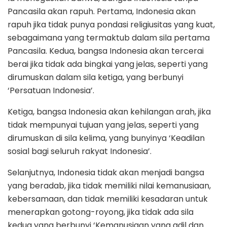
Pancasila akan rapuh. Pertama, Indonesia akan
rapuh jika tidak punya pondasi religiusitas yang kuat,
sebagaimana yang termaktub dalam sila pertama
Pancasila. Kedua, bangsa Indonesia akan tercerai
berai jika tidak ada bingkai yang jelas, seperti yang
dirumuskan dalam sila ketiga, yang berbunyi
‘Persatuan Indonesia’.
Ketiga, bangsa Indonesia akan kehilangan arah, jika
tidak mempunyai tujuan yang jelas, seperti yang
dirumuskan di sila kelima, yang bunyinya ‘Keadilan
sosial bagi seluruh rakyat Indonesia’.
Selanjutnya, Indonesia tidak akan menjadi bangsa
yang beradab, jika tidak memiliki nilai kemanusiaan,
kebersamaan, dan tidak memiliki kesadaran untuk
menerapkan gotong-royong, jika tidak ada sila
kedua yang berbunyi ‘Kemanusiaan yang adil dan