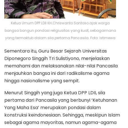
Ketua Umum DPP LDII KH.Chriswanto Santoso ajak warga
bangsa bangun pondasi religiusitas yang kuat, sebagaimana
yang termaktub dalam sila pertama Pancasila. Foto: Istimewa
Sementara itu, Guru Besar Sejarah Universitas
Diponegoro Singgih Tri Sulistiyono, menjelaskan
memahami dan melaksanakan nilai-nilai Pancasila
menjauhkan bangsa ini dari radikalisme agama
hingga nasionalisme yang sempit.
Menurut Singgih yang juga Ketua DPP LDII, sila
pertama dari Pancasila yang berbunyi ‘Ketuhanan
Yang Maha Esa’ merupakan pondasi dalam
konstruksi keindonesiaan. Sehingga, meskipun Islam
sebagai agama mayoritas, namun agama-agama