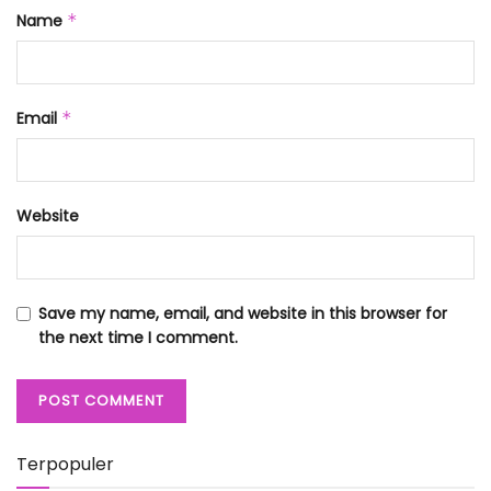
Name
*
Email
*
Website
Save my name, email, and website in this browser for
the next time I comment.
Terpopuler