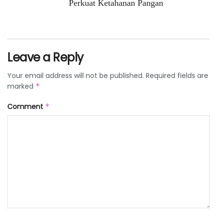
Perkuat Ketahanan Pangan
Leave a Reply
Your email address will not be published.
Required fields are
marked
*
Comment
*