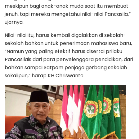
meskipun bagi anak-anak muda saat itu membuat
jenuh, tapi mereka mengetahui nilai-nilai Pancasila,”
ujarnya.
Nilai-nilai itu, harus kembali digalakkan di sekolah-
sekolah bahkan untuk penerimaan mahasiswa baru,
“Namun yang paling efektif harus disertai prilaku
Pancasilais dari para penyelenggara pendidikan, dari
bahkan sampai Satpam penjaga gerbang sekolah
sekalipun,” harap KH Chriswanto.