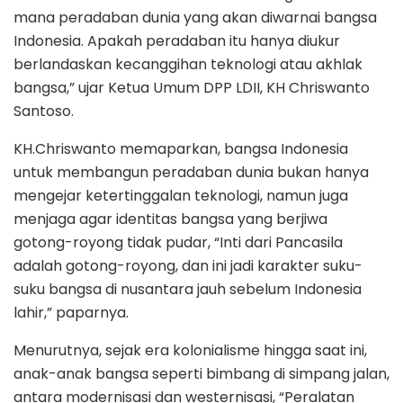
mana peradaban dunia yang akan diwarnai bangsa
Indonesia. Apakah peradaban itu hanya diukur
berlandaskan kecanggihan teknologi atau akhlak
bangsa,” ujar Ketua Umum DPP LDII, KH Chriswanto
Santoso.
KH.Chriswanto memaparkan, bangsa Indonesia
untuk membangun peradaban dunia bukan hanya
mengejar ketertinggalan teknologi, namun juga
menjaga agar identitas bangsa yang berjiwa
gotong-royong tidak pudar, “Inti dari Pancasila
adalah gotong-royong, dan ini jadi karakter suku-
suku bangsa di nusantara jauh sebelum Indonesia
lahir,” paparnya.
Menurutnya, sejak era kolonialisme hingga saat ini,
anak-anak bangsa seperti bimbang di simpang jalan,
antara modernisasi dan westernisasi, “Peralatan