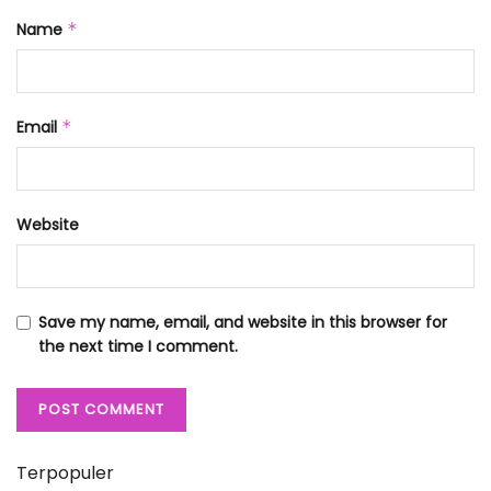
Name
*
Email
*
Website
Save my name, email, and website in this browser for
the next time I comment.
Terpopuler