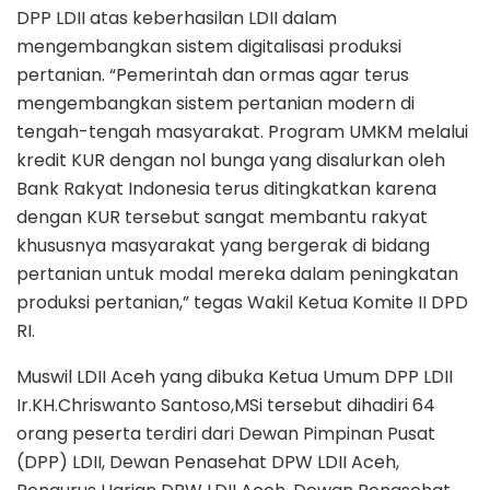
DPP LDII atas keberhasilan LDII dalam
mengembangkan sistem digitalisasi produksi
pertanian. “Pemerintah dan ormas agar terus
mengembangkan sistem pertanian modern di
tengah-tengah masyarakat. Program UMKM melalui
kredit KUR dengan nol bunga yang disalurkan oleh
Bank Rakyat Indonesia terus ditingkatkan karena
dengan KUR tersebut sangat membantu rakyat
khususnya masyarakat yang bergerak di bidang
pertanian untuk modal mereka dalam peningkatan
produksi pertanian,” tegas Wakil Ketua Komite II DPD
RI.
Muswil LDII Aceh yang dibuka Ketua Umum DPP LDII
Ir.KH.Chriswanto Santoso,MSi tersebut dihadiri 64
orang peserta terdiri dari Dewan Pimpinan Pusat
(DPP) LDII, Dewan Penasehat DPW LDII Aceh,