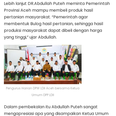
Lebih lanjut DR.Abdullah Puteh meminta Pemerintah
Provinsi Aceh mampu membeli produk hasil
pertanian masyarakat. “Pemerintah agar
membentuk Bulog hasil pertanian, sehingga hasil
produksi masyarakat dapat dibeli dengan harga
yang tinggi,” ujar Abdullah.
Pengurus Harian DPW LDII Aceh bersama Ketua
Umum DPP LDII
Dalam pembekalan itu Abdullah Puteh sangat
mengapresiasi apa yang disampaikan Ketua Umum