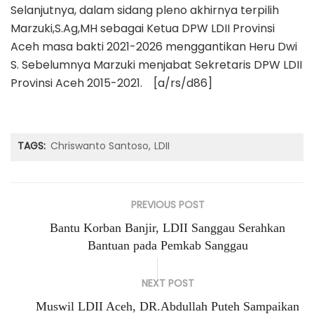
Selanjutnya, dalam sidang pleno akhirnya terpilih
Marzuki,S.Ag,MH sebagai Ketua DPW LDII Provinsi
Aceh masa bakti 2021-2026 menggantikan Heru Dwi
S. Sebelumnya Marzuki menjabat Sekretaris DPW LDII
Provinsi Aceh 2015-2021. [a/rs/d86]
TAGS:
Chriswanto Santoso
LDII
PREVIOUS POST
Bantu Korban Banjir, LDII Sanggau Serahkan
Bantuan pada Pemkab Sanggau
NEXT POST
Muswil LDII Aceh, DR.Abdullah Puteh Sampaikan